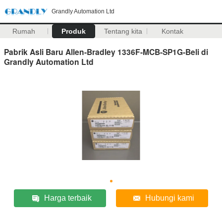
Grandly Automation Ltd
Rumah
Produk
Tentang kita
Kontak
Pabrik Asli Baru Allen-Bradley 1336F-MCB-SP1G-Beli di
Grandly Automation Ltd
Harga terbaik
Hubungi kami