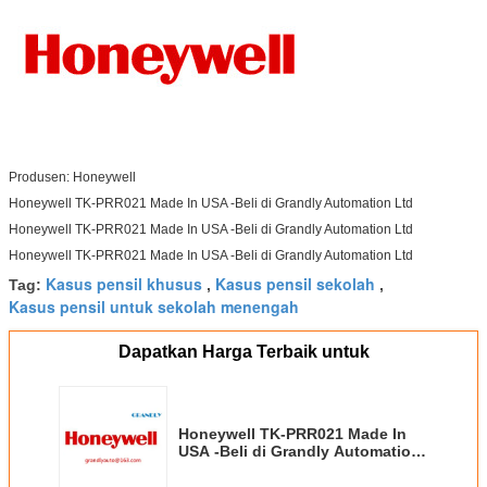
Produsen: Honeywell
Honeywell TK-PRR021 Made In USA -Beli di Grandly Automation Ltd
Honeywell TK-PRR021 Made In USA -Beli di Grandly Automation Ltd
Honeywell TK-PRR021 Made In USA -Beli di Grandly Automation Ltd
Kasus pensil khusus
Kasus pensil sekolah
Tag:
,
,
Kasus pensil untuk sekolah menengah
Dapatkan Harga Terbaik untuk
Honeywell TK-PRR021 Made In
USA -Beli di Grandly Automation
Ltd